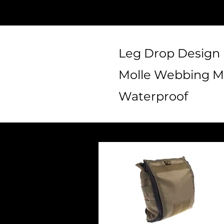
Leg Drop Design
Molle Webbing M
Waterproof