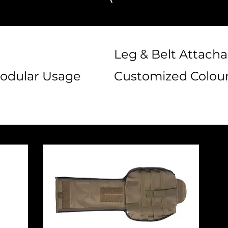
Leg & Belt Attacha
odular Usage
Customized Colour