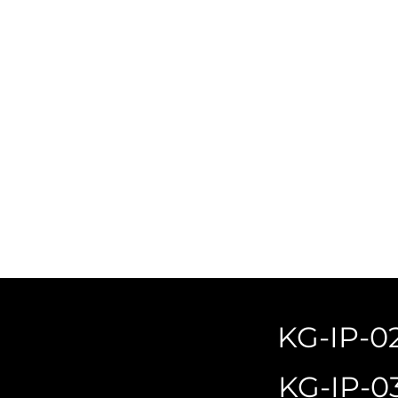
KG-IP-02
KG-IP-03