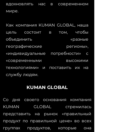
вдохновлять нас в современном
мире.
Как компания KUMAN GLOBAL, наша
цель состоит в том, чтобы
объединить «разные
географические регионы»,
«индивидуальные потребности» с
«современными высокими
технологиями» и поставить их на
службу людям.
KUMAN GLOBAL
Со дня своего основания компания
KUMAN GLOBAL стремилась
представить на рынок «правильный
продукт по правильной цене» во всех
группах продуктов, которые она