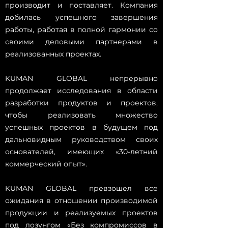
производит и поставляет. Компания
добилась успешного завершения
работы, работая в полной гармонии со
своими деловыми партнерами в
реализованных проектах.
KUMAN GLOBAL непрерывно
продолжает исследования в области
разработки продуктов и проектов,
чтобы реализовать множество
успешных проектов в будущем под
дальновидным руководством своих
основателей, имеющих «30-летний
коммерческий опыт».
KUMAN GLOBAL превзошел все
ожидания в отношении производимой
продукции и реализуемых проектов
под лозунгом «Без компромиссов в