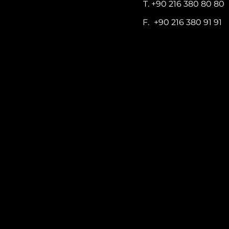
T.
+90 216 380 80 80
F.
+90 216 380 91 91