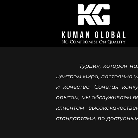
Турция, которая находит
центром мира, постоянно 
и качества. Сочетая кон
опытом, мы обслуживаем в
клиентам высококачеств
стандартами, по доступным