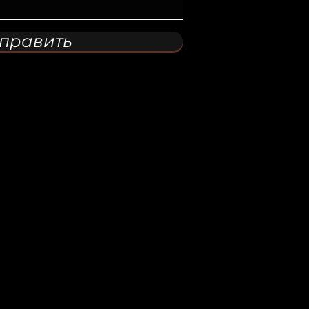
править