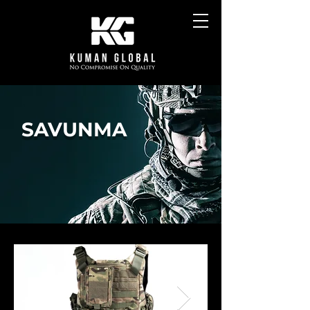
SAVUNMA